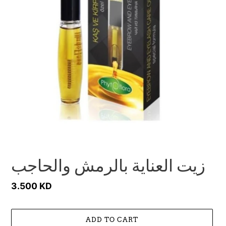
زيت العناية بالرمش والحاجب
Regular
3.500 KD
price
ADD TO CART